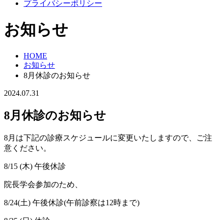
プライバシーポリシー
お知らせ
HOME
お知らせ
8月休診のお知らせ
2024.07.31
8月休診のお知らせ
8月は下記の診療スケジュールに変更いたしますので、ご注
意ください。
8/15 (木) 午後休診
院長学会参加のため、
8/24(土) 午後休診(午前診察は12時まで)