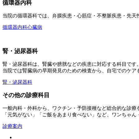
循環器内科
当院の循環器科では、弁膜疾患・心筋症・不整脈疾患・先天
循環器内科
心臓病
腎・泌尿器科
腎・泌尿器科は、腎臓や膀胱などの疾患に対応する科目です
当院では腎臓病の早期発見のための検査から、自宅でのケア
腎・泌尿器科
その他の診療科目
一般内科・外科から、ワクチン・予防接種など総合的な診療
「元気がない」「ご飯をあまり食べない」など、ワンちゃん
診療案内