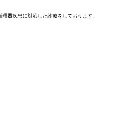
循環器疾患に対応した診療をしております。