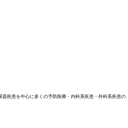
尿器疾患を中心に多くの予防医療・内科系疾患・外科系疾患の
。