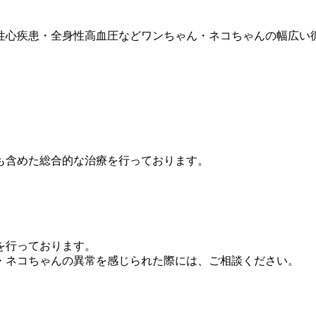
性心疾患・全身性高血圧などワンちゃん・ネコちゃんの幅広い
。
も含めた総合的な治療を行っております。
を行っております。
・ネコちゃんの異常を感じられた際には、ご相談ください。