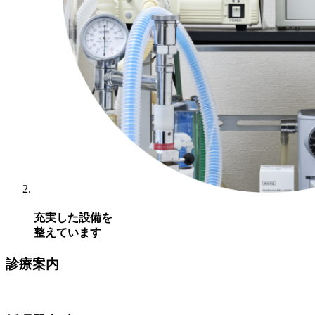
充実した設備を
整えています
診療案内