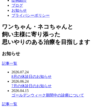
症例紹介
ブログ
お知らせ
プライバシーポリシー
ワンちゃん・ネコちゃんと
飼い主様に寄り添った
思いやりのある治療を目指します
お知らせ
記事一覧
2026.07.24
8月の休診日のお知らせ
2026.06.24
7月の休診日のお知らせ
2026.04.15
ゴールデンウィーク期間中の診療について
記事一覧