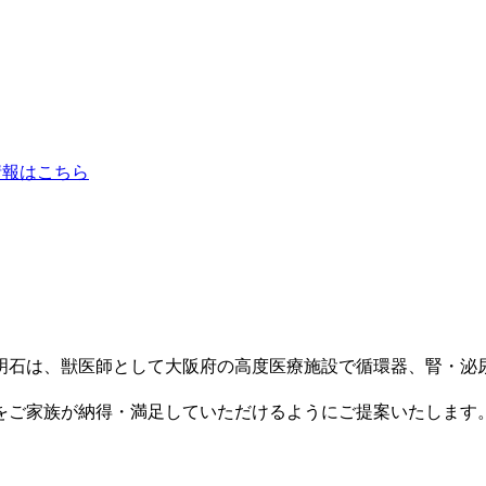
明石は、獣医師として大阪府の高度医療施設で循環器、腎・泌
をご家族が納得・満足していただけるようにご提案いたします