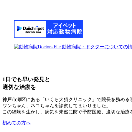
1日でも早い発見と
適切な治療を
神戸市灘区にある「いくら犬猫クリニック」で院長を務める
ワンちゃん、ネコちゃんを診察してまいりました。
この経験を生かし、病気を未然に防ぐ予防医療、適切な治療
初めての方へ