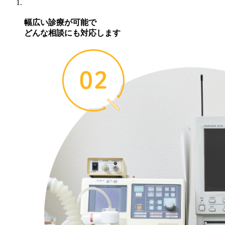
幅広い診療が可能で
どんな相談にも対応します